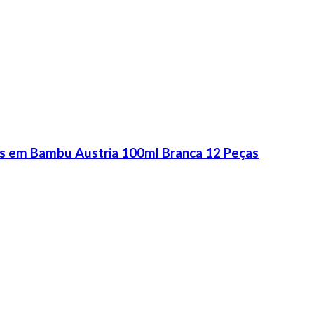
es em Bambu Austria 100ml Branca 12 Peças