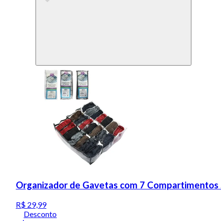
Organizador de Gavetas com 7 Compartimentos 
R$ 29,99
Desconto