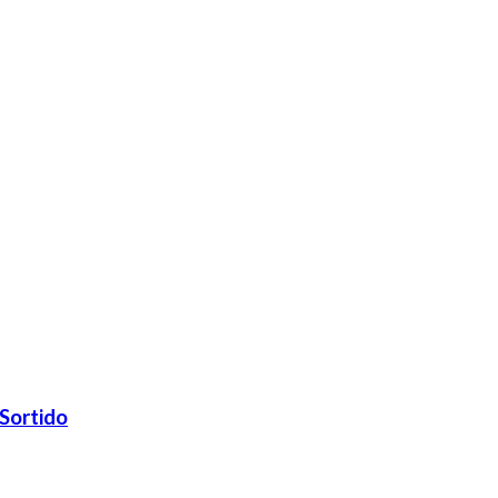
Sortido