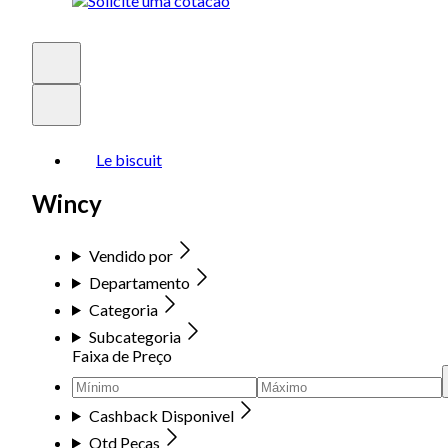
Le biscuit
Wincy
Vendido por
Departamento
Categoria
Subcategoria
Faixa de Preço
Cashback Disponivel
Qtd Peças