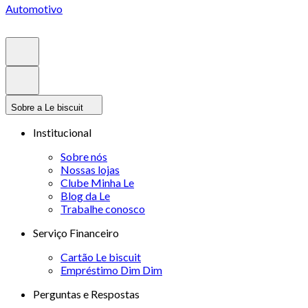
Automotivo
Sobre a Le biscuit
Institucional
Sobre nós
Nossas lojas
Clube Minha Le
Blog da Le
Trabalhe conosco
Serviço Financeiro
Cartão Le biscuit
Empréstimo Dim Dim
Perguntas e Respostas