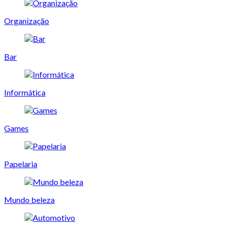
Organização
Bar
Informática
Games
Papelaria
Mundo beleza