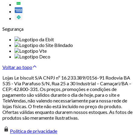
Segurança
Voltar ao topo
Lojas Le biscuit S/A CNPJ nº 16.233.389/0156-91 Rodovia BA
535 - Via Parafuso S/N, Rua 25 a 30 Industrial – Camaçari/BA –
CEP: 42.800-331. Os preços, promoções e condições de
pagamento são válidos durante o dia de hoje, para o site e
TeleVendas, não valendo necessariamente para nossa rede de
lojas físicas. O frete não está incluído no preço do produto.
Ofertas válidas enquanto durarem nossos estoques. As fotos de
produtos são meramente ilustrativas.
Politica de privacidade