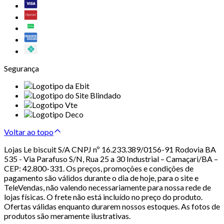
Segurança
Voltar ao topo
Lojas Le biscuit S/A CNPJ nº 16.233.389/0156-91 Rodovia BA
535 - Via Parafuso S/N, Rua 25 a 30 Industrial – Camaçari/BA –
CEP: 42.800-331. Os preços, promoções e condições de
pagamento são válidos durante o dia de hoje, para o site e
TeleVendas, não valendo necessariamente para nossa rede de
lojas físicas. O frete não está incluído no preço do produto.
Ofertas válidas enquanto durarem nossos estoques. As fotos de
produtos são meramente ilustrativas.