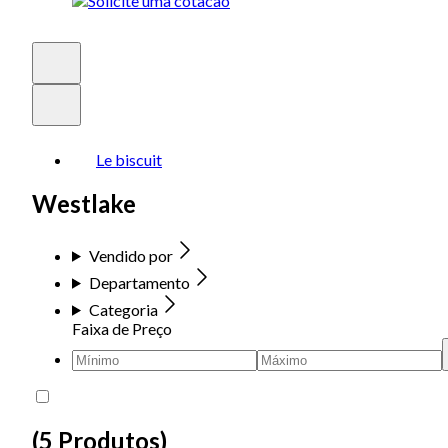
Le biscuit
Westlake
Vendido por
Departamento
Categoria
Faixa de Preço
(
5 Produtos
)