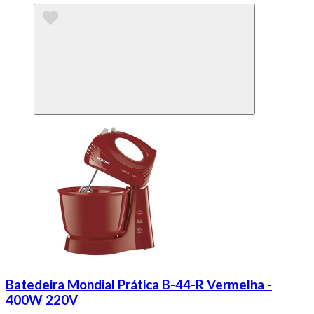
Batedeira Mondial Prática B-44-R Vermelha -
400W 220V