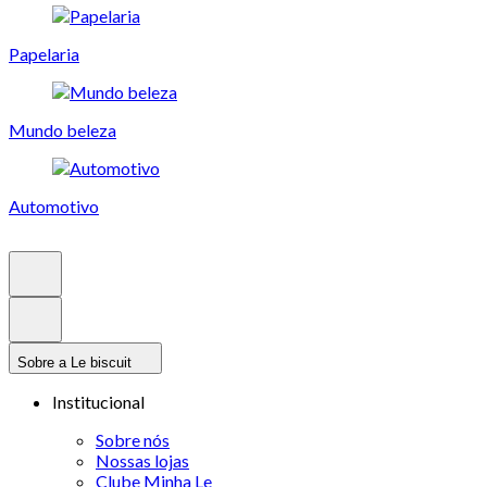
Papelaria
Mundo beleza
Automotivo
Sobre a Le biscuit
Institucional
Sobre nós
Nossas lojas
Clube Minha Le