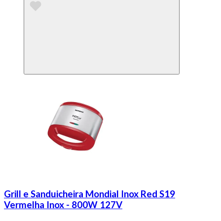
Grill e Sanduicheira Mondial Inox Red S19
Vermelha Inox - 800W 127V