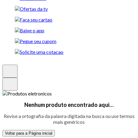
Nenhum produto encontrado aqui…
Revise a ortografia da palavra digitada na busca ou use termos
mais genéricos
Voltar para a Página inicial