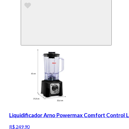
Liquidificador Arno Powermax Comfort Control 
R$ 249,90