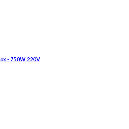
Inox - 750W 220V