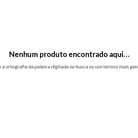
Nenhum produto encontrado aqui…
e a ortografia da palavra digitada na busca ou use termos mais gen