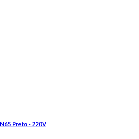
LN65 Preto - 220V