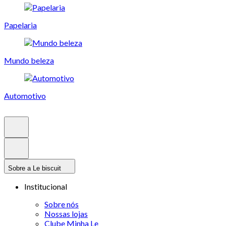
Papelaria
Mundo beleza
Automotivo
Sobre a Le biscuit
Institucional
Sobre nós
Nossas lojas
Clube Minha Le