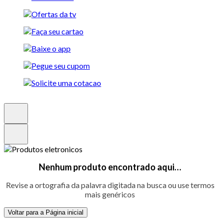
Nenhum produto encontrado aqui…
Revise a ortografia da palavra digitada na busca ou use termos
mais genéricos
Voltar para a Página inicial