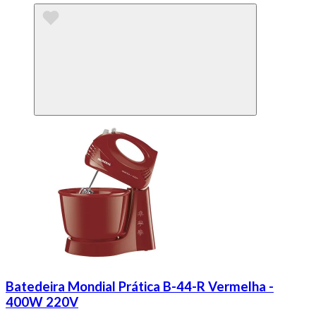
Batedeira Mondial Prática B-44-R Vermelha -
400W 220V