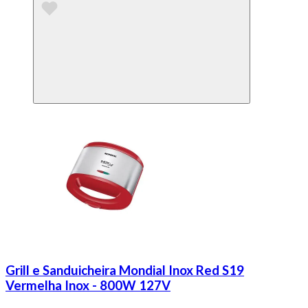
Grill e Sanduicheira Mondial Inox Red S19
Vermelha Inox - 800W 127V