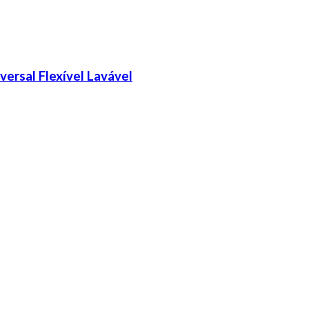
versal Flexível Lavável