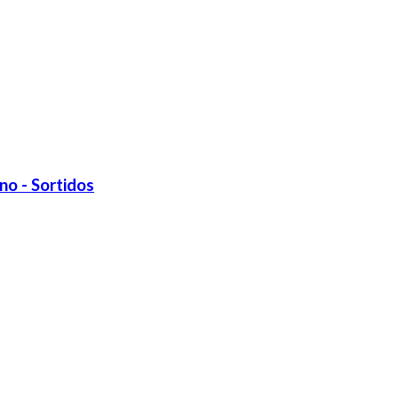
o - Sortidos