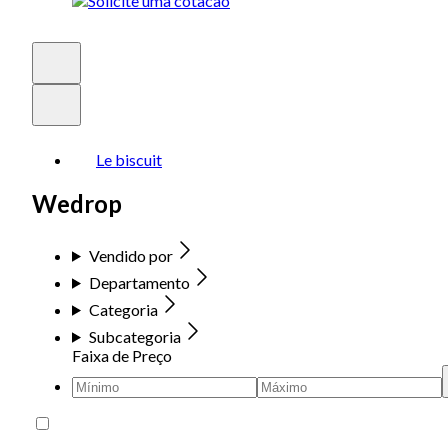
Le biscuit
Wedrop
Vendido por
Departamento
Categoria
Subcategoria
Faixa de Preço