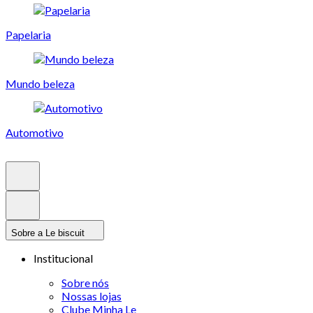
Papelaria
Mundo beleza
Automotivo
Sobre a Le biscuit
Institucional
Sobre nós
Nossas lojas
Clube Minha Le