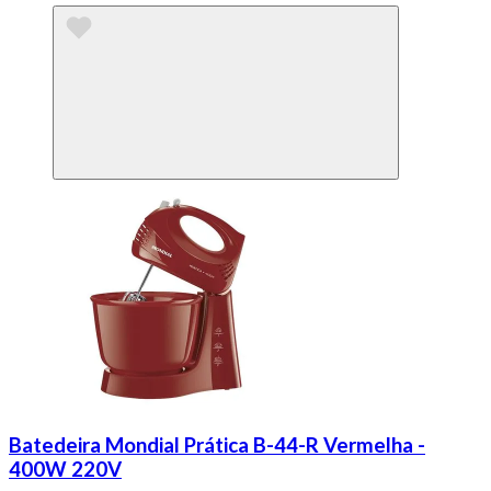
Batedeira Mondial Prática B-44-R Vermelha -
400W 220V