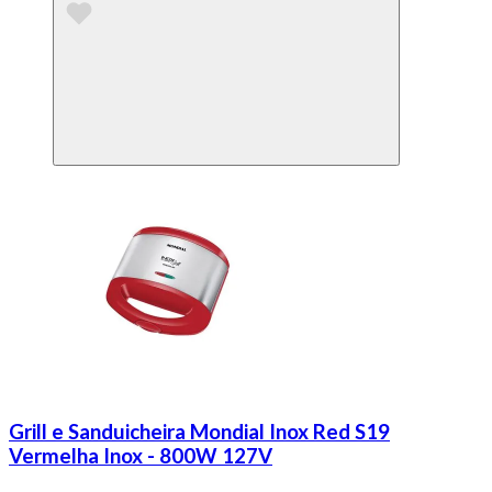
Grill e Sanduicheira Mondial Inox Red S19
Vermelha Inox - 800W 127V