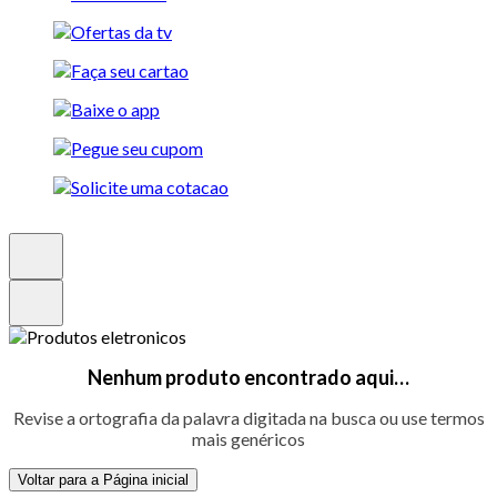
Nenhum produto encontrado aqui…
Revise a ortografia da palavra digitada na busca ou use termos
mais genéricos
Voltar para a Página inicial