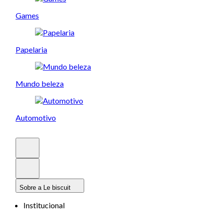
Games
Papelaria
Mundo beleza
Automotivo
Sobre a Le biscuit
Institucional