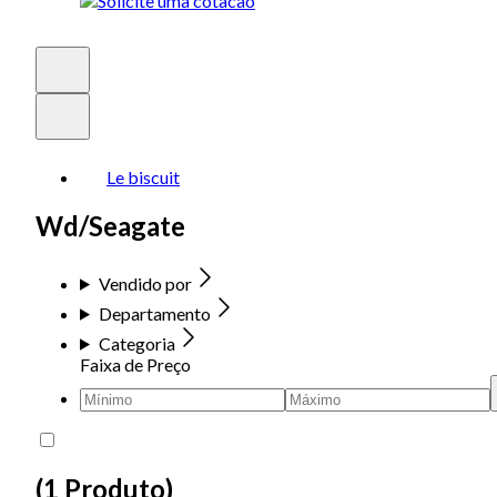
Le biscuit
Wd/Seagate
Vendido por
Departamento
Categoria
Faixa de Preço
(
1 Produto
)