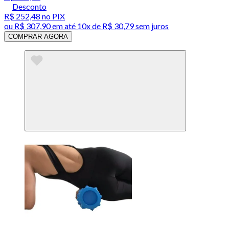
Desconto
R$ 252,48
no PIX
ou
R$ 307,90
em até
10x de R$ 30,79 sem juros
COMPRAR AGORA