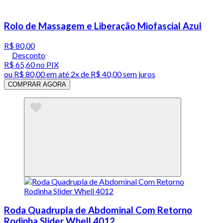
Rolo de Massagem e Liberação Miofascial Azul
R$ 80,00
Desconto
R$ 65,60
no PIX
ou
R$ 80,00
em até
2x de R$ 40,00 sem juros
COMPRAR AGORA
Roda Quadrupla de Abdominal Com Retorno
Rodinha Slider Whell 4012