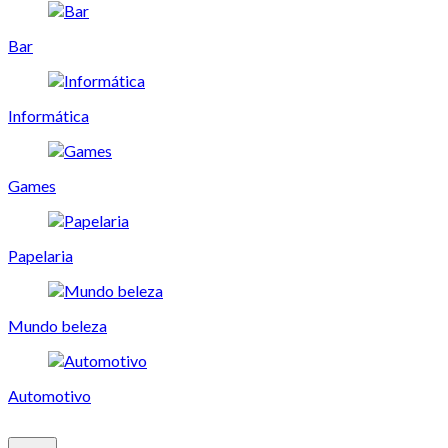
Bar
Informática
Games
Papelaria
Mundo beleza
Automotivo