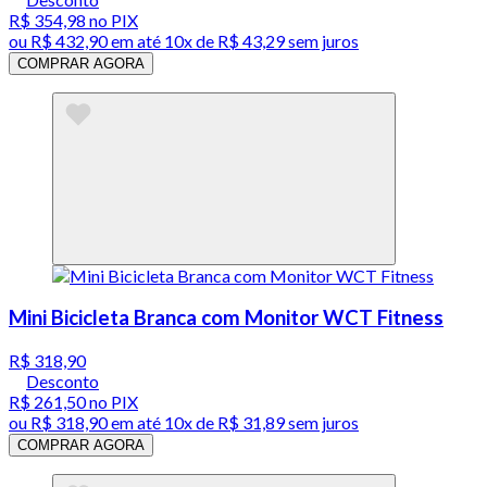
R$ 354,98
no PIX
ou
R$ 432,90
em até
10x de R$ 43,29 sem juros
COMPRAR AGORA
Mini Bicicleta Branca com Monitor WCT Fitness
R$ 318,90
Desconto
R$ 261,50
no PIX
ou
R$ 318,90
em até
10x de R$ 31,89 sem juros
COMPRAR AGORA