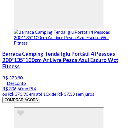
Barraca Camping Tenda Iglu Portátil 4 Pessoas
200*135*100cm Ar Livre Pesca Azul Escuro Wct
Fitness
R$ 373,90
Desconto
R$ 306,60
no PIX
ou
R$ 373,90
em até
10x de R$ 37,39 sem juros
COMPRAR AGORA