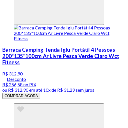
Barraca Camping Tenda Iglu Portátil 4 Pessoas
200*135*100cm Ar Livre Pesca Verde Claro Wct
Fitness
R$ 312,90
Desconto
R$ 256,58
no PIX
ou
R$ 312,90
em até
10x de R$ 31,29 sem juros
COMPRAR AGORA