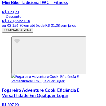
Mini Bike Tadicional WCT Fitness
R$ 193,90
Desconto
R$ 128,66
no PIX
ou
R$ 156,90
em até
5x de R$ 31,38 sem juros
COMPRAR AGORA
Fogareiro Adventure Cook: Eficiência E
Versatilidade Em Qualquer Lugar
R$ 307,90