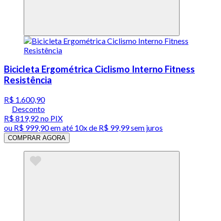
Bicicleta Ergométrica Ciclismo Interno Fitness
Resistência
R$ 1.600,90
Desconto
R$ 819,92
no PIX
ou
R$ 999,90
em até
10x de R$ 99,99 sem juros
COMPRAR AGORA