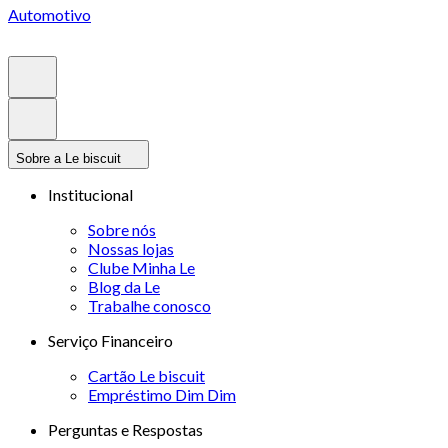
Automotivo
Sobre a Le biscuit
Institucional
Sobre nós
Nossas lojas
Clube Minha Le
Blog da Le
Trabalhe conosco
Serviço Financeiro
Cartão Le biscuit
Empréstimo Dim Dim
Perguntas e Respostas