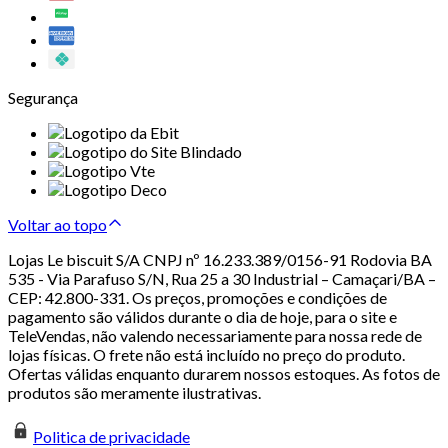
Segurança
Voltar ao topo
Lojas Le biscuit S/A CNPJ nº 16.233.389/0156-91 Rodovia BA
535 - Via Parafuso S/N, Rua 25 a 30 Industrial – Camaçari/BA –
CEP: 42.800-331. Os preços, promoções e condições de
pagamento são válidos durante o dia de hoje, para o site e
TeleVendas, não valendo necessariamente para nossa rede de
lojas físicas. O frete não está incluído no preço do produto.
Ofertas válidas enquanto durarem nossos estoques. As fotos de
produtos são meramente ilustrativas.
Politica de privacidade