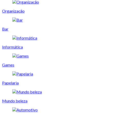
Organização
Bar
Informática
Games
Papelaria
Mundo beleza