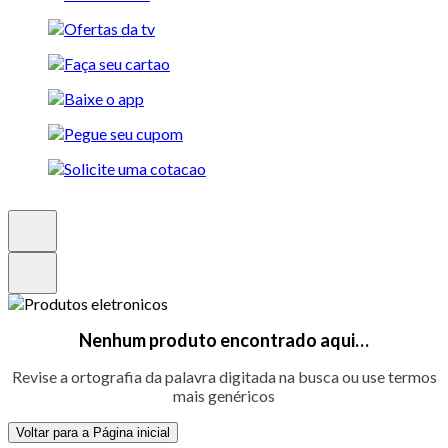
Nenhum produto encontrado aqui…
Revise a ortografia da palavra digitada na busca ou use termos
mais genéricos
Voltar para a Página inicial