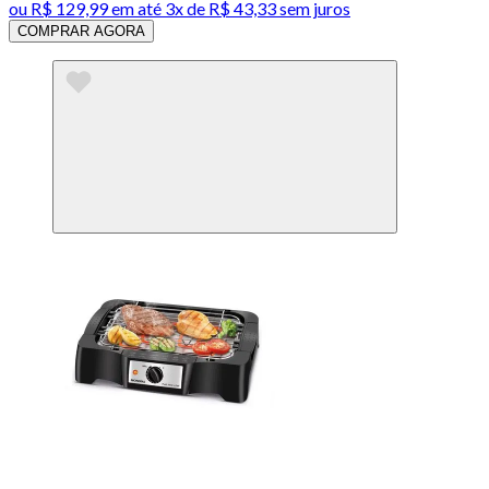
ou
R$ 129,99
em até
3x de R$ 43,33 sem juros
COMPRAR AGORA