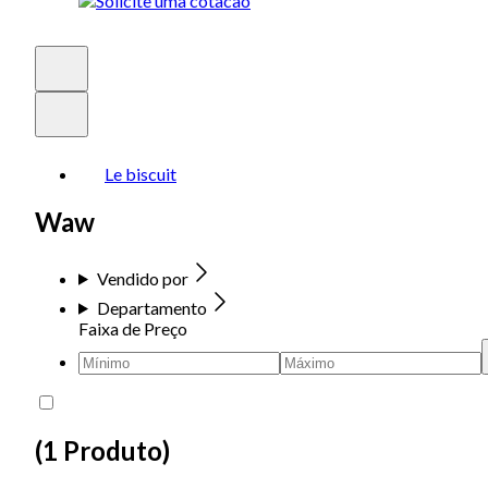
Le biscuit
Waw
Vendido por
Departamento
Faixa de Preço
(
1 Produto
)