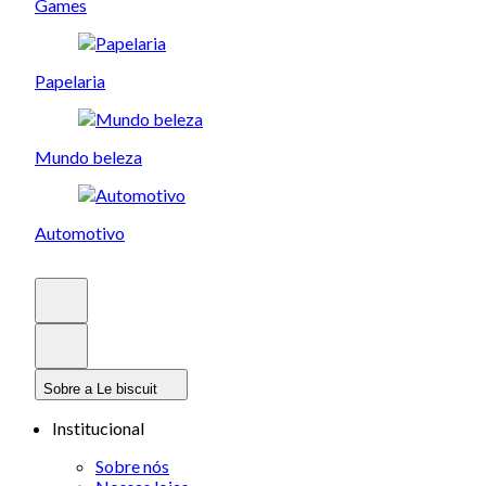
Games
Papelaria
Mundo beleza
Automotivo
Sobre a Le biscuit
Institucional
Sobre nós