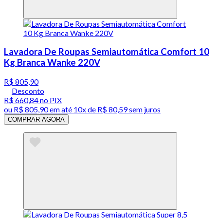
Lavadora De Roupas Semiautomática Comfort 10
Kg Branca Wanke 220V
R$ 805,90
Desconto
R$ 660,84
no PIX
ou
R$ 805,90
em até
10x de R$ 80,59 sem juros
COMPRAR AGORA