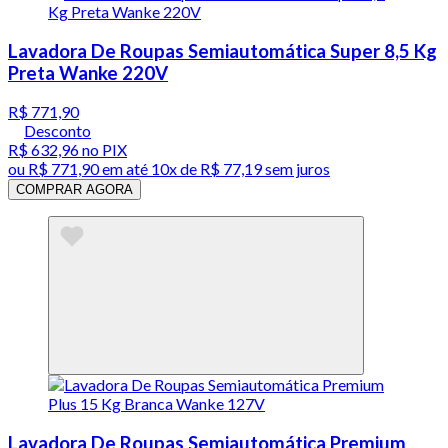
Lavadora De Roupas Semiautomática Super 8,5 Kg
Preta Wanke 220V
R$ 771,90
Desconto
R$ 632,96
no PIX
ou
R$ 771,90
em até
10x de R$ 77,19 sem juros
COMPRAR AGORA
Lavadora De Roupas Semiautomática Premium