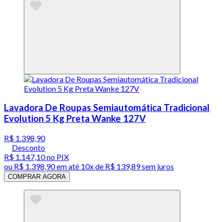
Lavadora De Roupas Semiautomática Tradicional
Evolution 5 Kg Preta Wanke 127V
R$ 1.398,90
Desconto
R$ 1.147,10
no PIX
ou
R$ 1.398,90
em até
10x de R$ 139,89 sem juros
COMPRAR AGORA