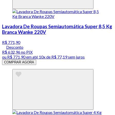
Lavadora De Roupas Semiautomática Super 8,5 Kg
Branca Wanke 220V
R$ 771,90
Desconto
R$ 632,96
no PIX
ou
R$ 771,90
em até
10x de R$ 77,19 sem juros
COMPRAR AGORA