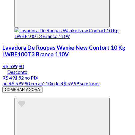
Lavadora De Roupas Wanke New Confort 10 Kg
LWBE100T3 Branco 110V
R$ 599,90
Desconto
R$ 491,92
no PIX
ou
R$ 599,90
em até
10x de R$ 59,99 sem juros
COMPRAR AGORA