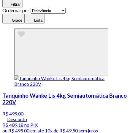
Filtrar
Ordernar por:
Grade
Lista
Tanquinho Wanke Lis 4kg Semiautomática Branco
220V
R$ 499,00
Desconto
R$ 409,18
no PIX
ou
R$ 499,00
em até
10x de R$ 49,90 sem juros