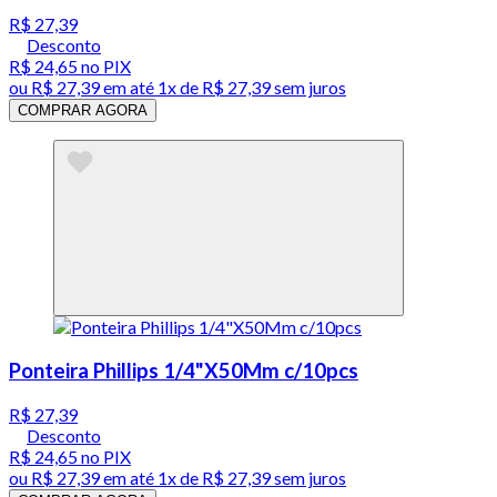
R$ 27,39
Desconto
R$ 24,65
no PIX
ou
R$ 27,39
em até 1x de
R$ 27,39
sem juros
COMPRAR AGORA
Ponteira Phillips 1/4"X50Mm c/10pcs
R$ 27,39
Desconto
R$ 24,65
no PIX
ou
R$ 27,39
em até 1x de
R$ 27,39
sem juros