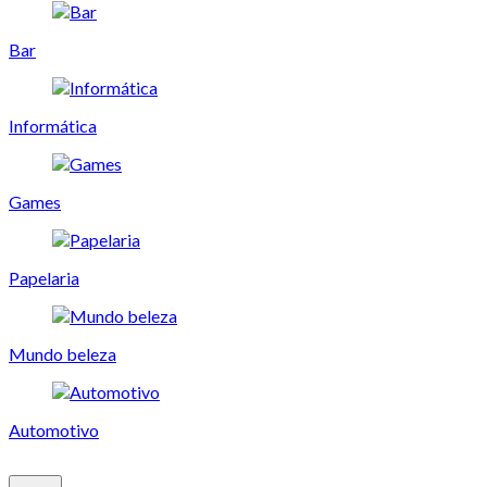
Bar
Informática
Games
Papelaria
Mundo beleza
Automotivo