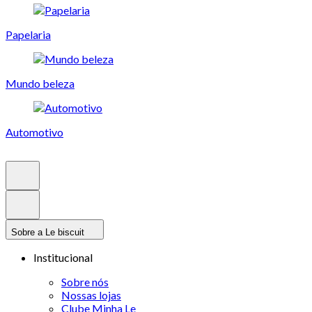
Papelaria
Mundo beleza
Automotivo
Sobre a Le biscuit
Institucional
Sobre nós
Nossas lojas
Clube Minha Le