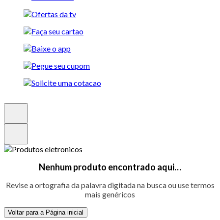
Nenhum produto encontrado aqui…
Revise a ortografia da palavra digitada na busca ou use termos
mais genéricos
Voltar para a Página inicial