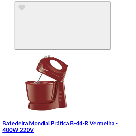
Batedeira Mondial Prática B-44-R Vermelha -
400W 220V