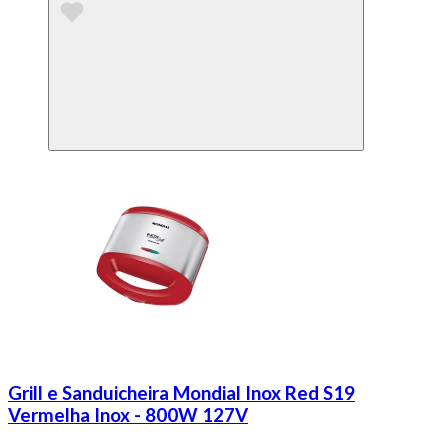
Grill e Sanduicheira Mondial Inox Red S19
Vermelha Inox - 800W 127V