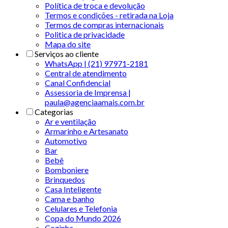
Política de troca e devolução
Termos e condições - retirada na Loja
Termos de compras internacionais
Politica de privacidade
Mapa do site
Serviços ao cliente
WhatsApp | (21) 97971-2181
Central de atendimento
Canal Confidencial
Assessoria de Imprensa |
paula@agenciaamais.com.br
Categorias
Ar e ventilação
Armarinho e Artesanato
Automotivo
Bar
Bebê
Bomboniere
Brinquedos
Casa Inteligente
Cama e banho
Celulares e Telefonia
Copa do Mundo 2026
Cozinha