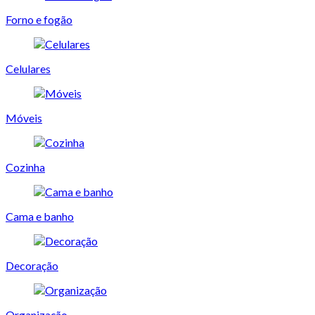
Forno e fogão
Celulares
Móveis
Cozinha
Cama e banho
Decoração
Organização