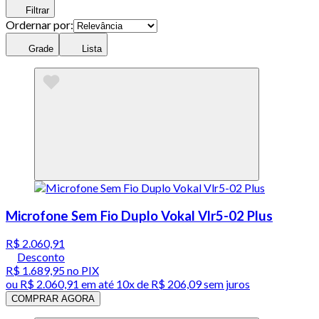
Filtrar
Ordernar por:
Grade
Lista
Microfone Sem Fio Duplo Vokal Vlr5-02 Plus
R$ 2.060,91
Desconto
R$ 1.689,95
no PIX
ou
R$ 2.060,91
em até
10x de R$ 206,09 sem juros
COMPRAR AGORA