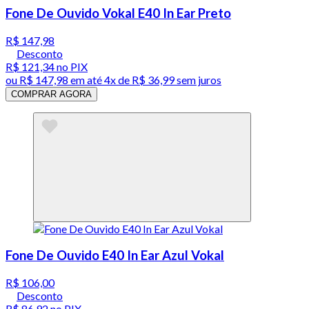
Fone De Ouvido Vokal E40 In Ear Preto
R$ 147,98
Desconto
R$ 121,34
no PIX
ou
R$ 147,98
em até
4x de R$ 36,99 sem juros
COMPRAR AGORA
Fone De Ouvido E40 In Ear Azul Vokal
R$ 106,00
Desconto
R$ 86,92
no PIX