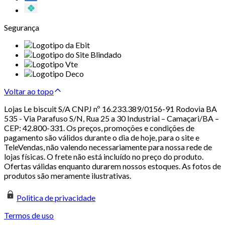
Segurança
Voltar ao topo
Lojas Le biscuit S/A CNPJ nº 16.233.389/0156-91 Rodovia BA
535 - Via Parafuso S/N, Rua 25 a 30 Industrial – Camaçari/BA –
CEP: 42.800-331. Os preços, promoções e condições de
pagamento são válidos durante o dia de hoje, para o site e
TeleVendas, não valendo necessariamente para nossa rede de
lojas físicas. O frete não está incluído no preço do produto.
Ofertas válidas enquanto durarem nossos estoques. As fotos de
produtos são meramente ilustrativas.
Politica de privacidade
Termos de uso