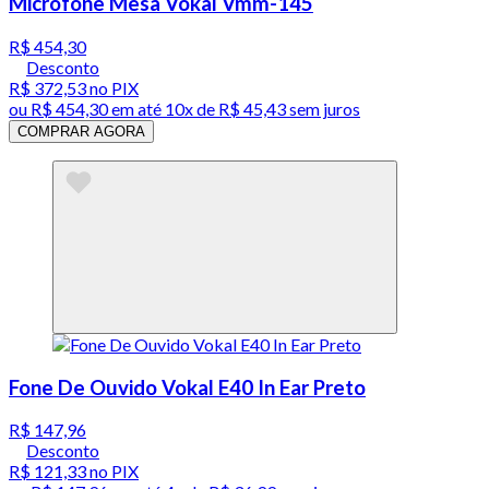
Microfone Mesa Vokal Vmm-145
R$ 454,30
Desconto
R$ 372,53
no PIX
ou
R$ 454,30
em até
10x de R$ 45,43 sem juros
COMPRAR AGORA
Fone De Ouvido Vokal E40 In Ear Preto
R$ 147,96
Desconto
R$ 121,33
no PIX