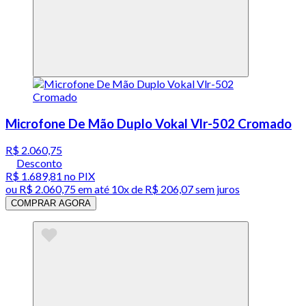
Microfone De Mão Duplo Vokal Vlr-502 Cromado
R$ 2.060,75
Desconto
R$ 1.689,81
no PIX
ou
R$ 2.060,75
em até
10x de R$ 206,07 sem juros
COMPRAR AGORA