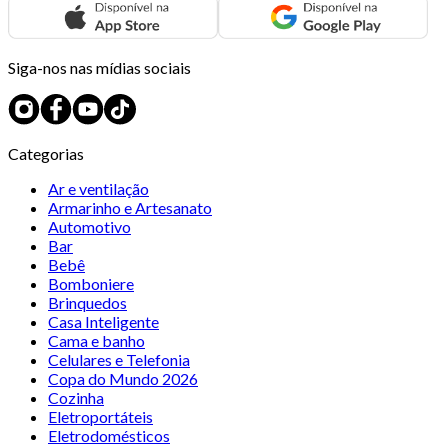
Siga-nos nas mídias sociais
Categorias
Ar e ventilação
Armarinho e Artesanato
Automotivo
Bar
Bebê
Bomboniere
Brinquedos
Casa Inteligente
Cama e banho
Celulares e Telefonia
Copa do Mundo 2026
Cozinha
Eletroportáteis
Eletrodomésticos