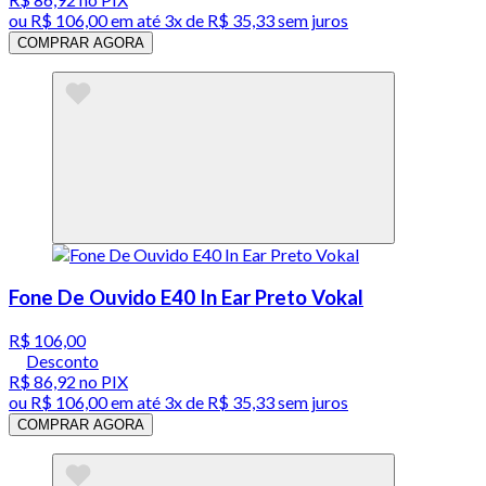
ou
R$ 106,00
em até
3x de R$ 35,33 sem juros
COMPRAR AGORA
Fone De Ouvido E40 In Ear Preto Vokal
R$ 106,00
Desconto
R$ 86,92
no PIX
ou
R$ 106,00
em até
3x de R$ 35,33 sem juros
COMPRAR AGORA