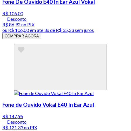
Fone De Ouvido E40 In Ear Azul Vokal
R$ 106,00
Desconto
R$ 86,92
no PIX
ou
R$ 106,00
em até
3x de R$ 35,33 sem juros
COMPRAR AGORA
Fone de Ouvido Vokal E40 In Ear Azul
R$ 147,96
Desconto
R$ 121,33
no PIX