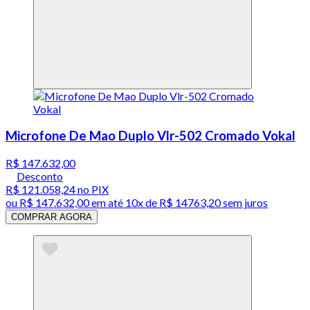
Microfone De Mao Duplo Vlr-502 Cromado Vokal
R$ 147.632,00
Desconto
R$ 121.058,24
no PIX
ou
R$ 147.632,00
em até
10x de R$ 14763,20 sem juros
COMPRAR AGORA