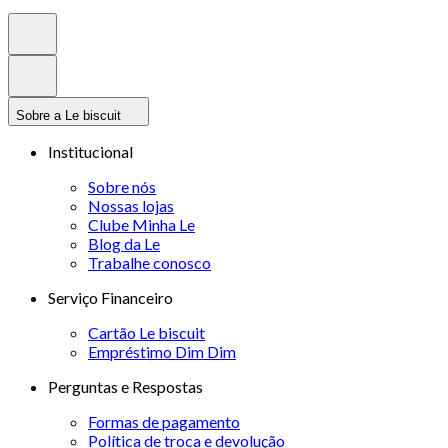
Sobre a Le biscuit
Institucional
Sobre nós
Nossas lojas
Clube Minha Le
Blog da Le
Trabalhe conosco
Serviço Financeiro
Cartão Le biscuit
Empréstimo Dim Dim
Perguntas e Respostas
Formas de pagamento
Política de troca e devolução