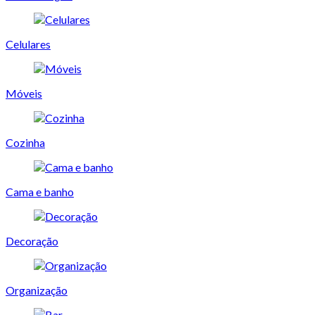
Celulares
Móveis
Cozinha
Cama e banho
Decoração
Organização