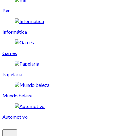
Bar
Informática
Games
Papelaria
Mundo beleza
Automotivo