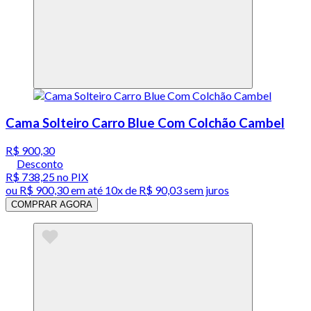
Cama Solteiro Carro Blue Com Colchão Cambel
R$ 900,30
Desconto
R$ 738,25
no PIX
ou
R$ 900,30
em até
10x de R$ 90,03 sem juros
COMPRAR AGORA