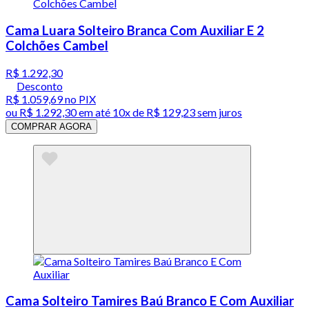
Cama Luara Solteiro Branca Com Auxiliar E 2
Colchões Cambel
R$ 1.292,30
Desconto
R$ 1.059,69
no PIX
ou
R$ 1.292,30
em até
10x de R$ 129,23 sem juros
COMPRAR AGORA
Cama Solteiro Tamires Baú Branco E Com Auxiliar