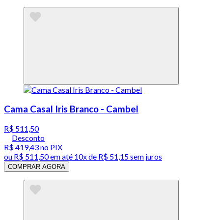
Cama Casal Iris Branco - Cambel
R$ 511,50
Desconto
R$ 419,43
no PIX
ou
R$ 511,50
em até
10x de R$ 51,15 sem juros
COMPRAR AGORA