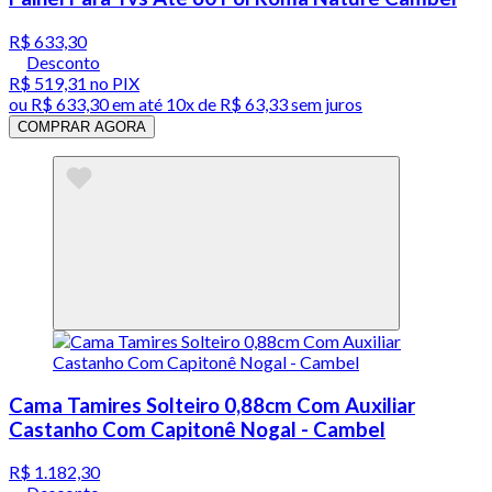
R$ 633,30
Desconto
R$ 519,31
no PIX
ou
R$ 633,30
em até
10x de R$ 63,33 sem juros
COMPRAR AGORA
Cama Tamires Solteiro 0,88cm Com Auxiliar
Castanho Com Capitonê Nogal - Cambel
R$ 1.182,30