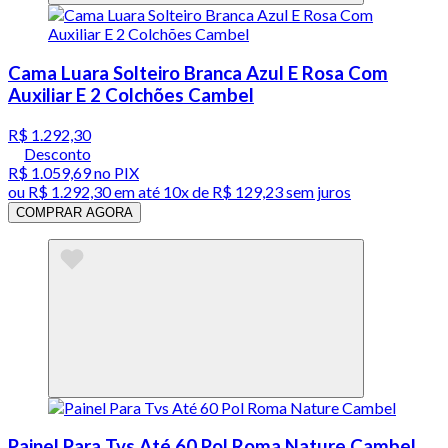
Cama Luara Solteiro Branca Azul E Rosa Com
Auxiliar E 2 Colchões Cambel
R$ 1.292,30
Desconto
R$ 1.059,69
no PIX
ou
R$ 1.292,30
em até
10x de R$ 129,23 sem juros
COMPRAR AGORA
Painel Para Tvs Até 60 Pol Roma Nature Cambel