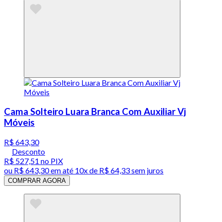
Cama Solteiro Luara Branca Com Auxiliar Vj
Móveis
R$ 643,30
Desconto
R$ 527,51
no PIX
ou
R$ 643,30
em até
10x de R$ 64,33 sem juros
COMPRAR AGORA