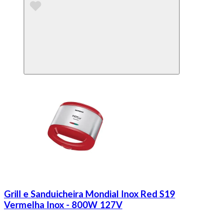
Grill e Sanduicheira Mondial Inox Red S19
Vermelha Inox - 800W 127V