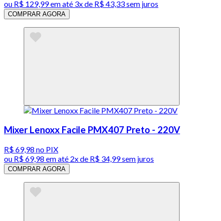
ou
R$ 129,99
em até
3x de R$ 43,33 sem juros
COMPRAR AGORA
Mixer Lenoxx Facile PMX407 Preto - 220V
R$ 69,98
no PIX
ou
R$ 69,98
em até
2x de R$ 34,99 sem juros
COMPRAR AGORA