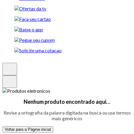
Nenhum produto encontrado aqui…
Revise a ortografia da palavra digitada na busca ou use termos
mais genéricos
Voltar para a Página inicial