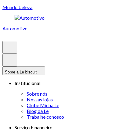
Mundo beleza
Automotivo
Sobre a Le biscuit
Institucional
Sobre nós
Nossas lojas
Clube Minha Le
Blog da Le
Trabalhe conosco
Serviço Financeiro