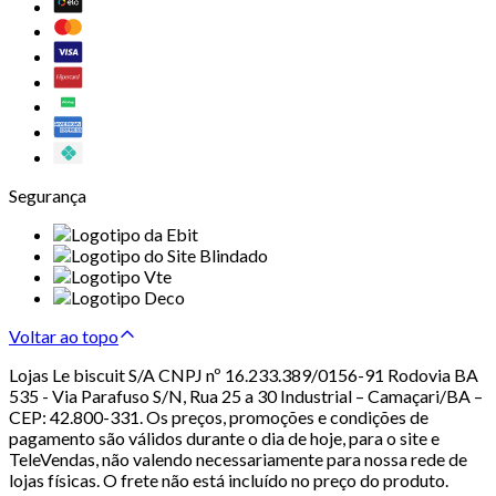
Segurança
Voltar ao topo
Lojas Le biscuit S/A CNPJ nº 16.233.389/0156-91 Rodovia BA
535 - Via Parafuso S/N, Rua 25 a 30 Industrial – Camaçari/BA –
CEP: 42.800-331. Os preços, promoções e condições de
pagamento são válidos durante o dia de hoje, para o site e
TeleVendas, não valendo necessariamente para nossa rede de
lojas físicas. O frete não está incluído no preço do produto.