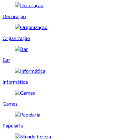
Decoração
Organização
Bar
Informática
Games
Papelaria