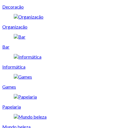
Decoração
Organização
Bar
Informática
Games
Papelaria
Mundo beleza