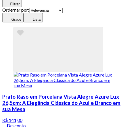
Filtrar
Ordernar por:
Grade
Lista
Prato Raso em Porcelana Vista Alegre Azure Lux
26,5cm: A Elegância Clássica do Azul e Branco em
sua Mesa
R$ 141,00
Desconto