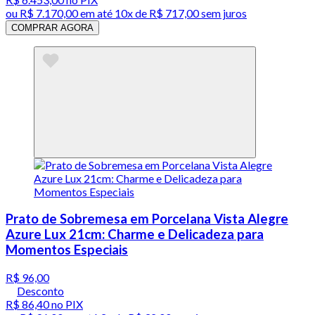
ou
R$ 7.170,00
em até
10x de R$ 717,00 sem juros
COMPRAR AGORA
Prato de Sobremesa em Porcelana Vista Alegre
Azure Lux 21cm: Charme e Delicadeza para
Momentos Especiais
R$ 96,00
Desconto
R$ 86,40
no PIX