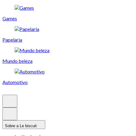
Games
Papelaria
Mundo beleza
Automotivo
Sobre a Le biscuit