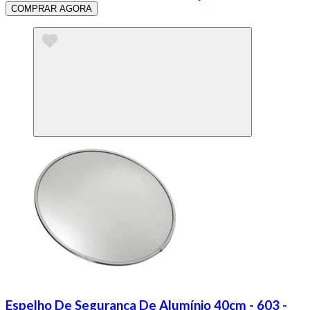
COMPRAR AGORA
Espelho De Segurança De Alumínio 40cm - 603 -