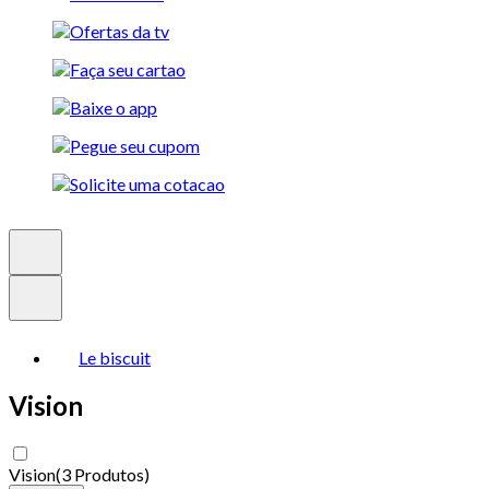
Le biscuit
Vision
Vision
(
3 Produtos
)