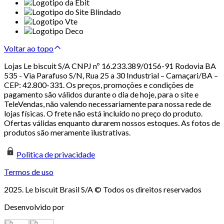
Voltar ao topo
Lojas Le biscuit S/A CNPJ nº 16.233.389/0156-91 Rodovia BA
535 - Via Parafuso S/N, Rua 25 a 30 Industrial – Camaçari/BA –
CEP: 42.800-331. Os preços, promoções e condições de
pagamento são válidos durante o dia de hoje, para o site e
TeleVendas, não valendo necessariamente para nossa rede de
lojas físicas. O frete não está incluído no preço do produto.
Ofertas válidas enquanto durarem nossos estoques. As fotos de
produtos são meramente ilustrativas.
Politica de privacidade
Termos de uso
2025. Le biscuit Brasil S/A © Todos os direitos reservados
Desenvolvido por