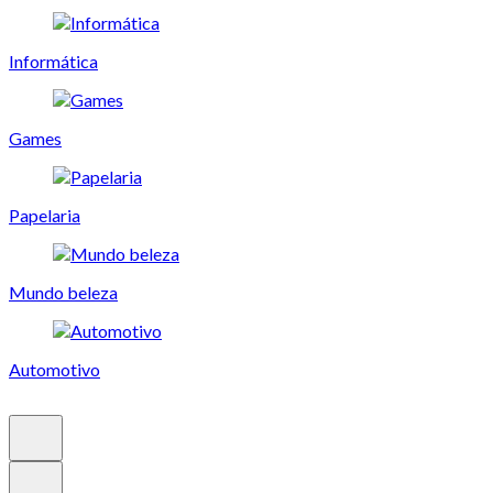
Informática
Games
Papelaria
Mundo beleza
Automotivo