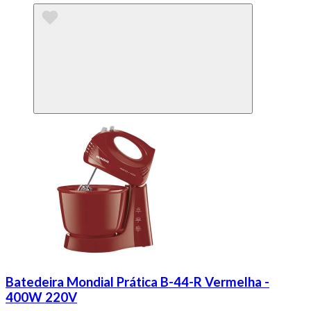
Batedeira Mondial Prática B-44-R Vermelha -
400W 220V