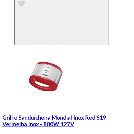
Grill e Sanduicheira Mondial Inox Red S19
Vermelha Inox - 800W 127V