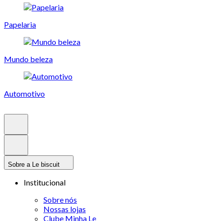
Papelaria
Mundo beleza
Automotivo
Sobre a Le biscuit
Institucional
Sobre nós
Nossas lojas
Clube Minha Le