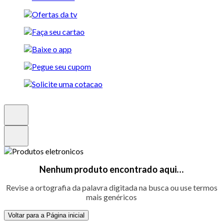
Nenhum produto encontrado aqui…
Revise a ortografia da palavra digitada na busca ou use termos
mais genéricos
Voltar para a Página inicial