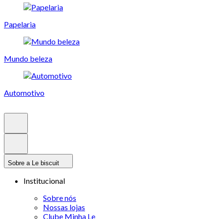
Papelaria
Mundo beleza
Automotivo
Sobre a Le biscuit
Institucional
Sobre nós
Nossas lojas
Clube Minha Le