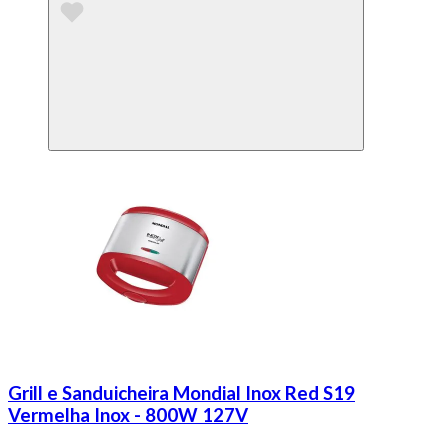
Grill e Sanduicheira Mondial Inox Red S19
Vermelha Inox - 800W 127V