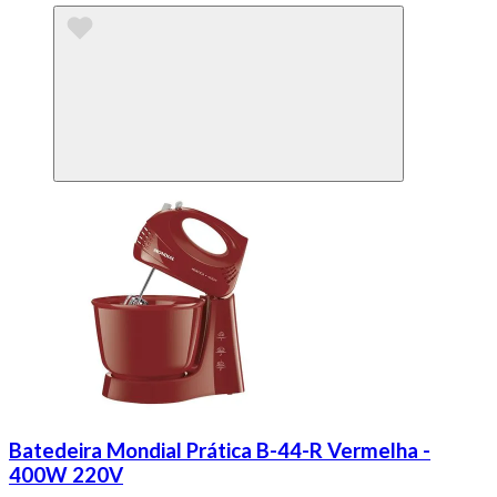
Batedeira Mondial Prática B-44-R Vermelha -
400W 220V