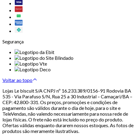
Segurança
Voltar ao topo
Lojas Le biscuit S/A CNPJ nº 16.233.389/0156-91 Rodovia BA
535 - Via Parafuso S/N, Rua 25 a 30 Industrial – Camaçari/BA –
CEP: 42.800-331. Os preços, promoções e condições de
pagamento são válidos durante o dia de hoje, para o site e
TeleVendas, não valendo necessariamente para nossa rede de
lojas físicas. O frete não está incluído no preço do produto.
Ofertas válidas enquanto durarem nossos estoques. As fotos de
produtos são meramente ilustrativas.