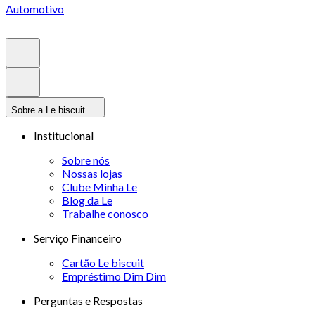
Automotivo
Sobre a Le biscuit
Institucional
Sobre nós
Nossas lojas
Clube Minha Le
Blog da Le
Trabalhe conosco
Serviço Financeiro
Cartão Le biscuit
Empréstimo Dim Dim
Perguntas e Respostas