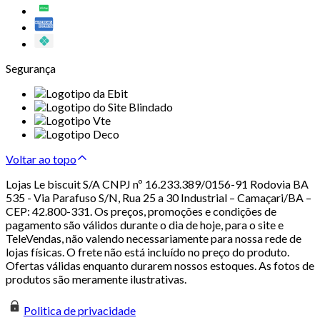
Segurança
Voltar ao topo
Lojas Le biscuit S/A CNPJ nº 16.233.389/0156-91 Rodovia BA
535 - Via Parafuso S/N, Rua 25 a 30 Industrial – Camaçari/BA –
CEP: 42.800-331. Os preços, promoções e condições de
pagamento são válidos durante o dia de hoje, para o site e
TeleVendas, não valendo necessariamente para nossa rede de
lojas físicas. O frete não está incluído no preço do produto.
Ofertas válidas enquanto durarem nossos estoques. As fotos de
produtos são meramente ilustrativas.
Politica de privacidade