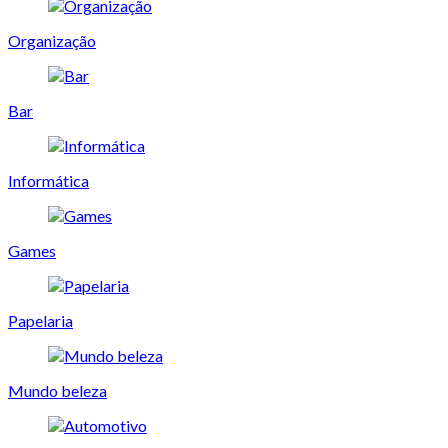
Organização
Bar
Informática
Games
Papelaria
Mundo beleza