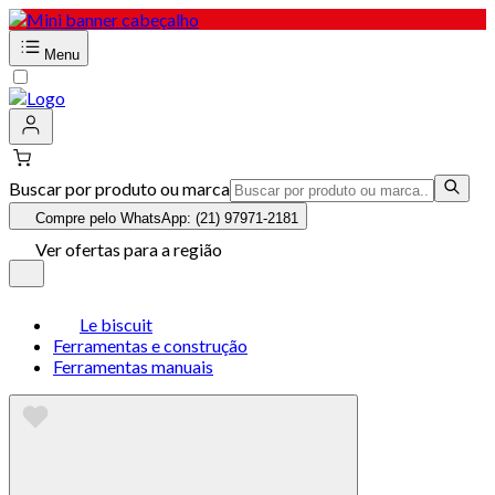
Menu
Buscar por produto ou marca
Compre pelo WhatsApp: (21) 97971-2181
Ver ofertas para a região
Le biscuit
Ferramentas e construção
Ferramentas manuais