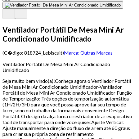
Ventilador Portátil De Mesa Mini Ar
Condicionado Umidificado
(C�digo:
818724_Lebiscuit
)
Marca:
Outras Marcas
Ventilador Portátil De Mesa Mini Ar Condicionado
Umidificado
Seja muito bem vindo(a)!Conheça agora o Ventilador Portátil
de Mesa Mini Ar Condicionado Umidificador-Ventilador
Portátil de Mesa Mini Ar Condicionado Umidificador:Função
de Temporização: Três opções de temporização automática
(1H/2H/3H) para que você possa aproveitar seu tempo de
lazer, sono ou trabalho da forma mais conveniente.Design
Portátil: O design da alça torna o resfriador de ar evaporativo
fácil de transportar para onde você quiser.Ajuste Vertical:
Ajuste manualmente a direção do fluxo de ar em até 60 graus
para criar sua própria zona de resfriamento