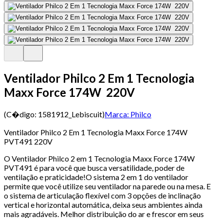
Ventilador Philco 2 Em 1 Tecnologia
Maxx Force 174W 220V
(C�digo:
1581912_Lebiscuit
)
Marca:
Philco
Ventilador Philco 2 Em 1 Tecnologia Maxx Force 174W
PVT491 220V
O Ventilador Philco 2 em 1 Tecnologia Maxx Force 174W
PVT491 é para você que busca versatilidade, poder de
ventilação e praticidade!O sistema 2 em 1 do ventilador
permite que você utilize seu ventilador na parede ou na mesa. E
o sistema de articulação flexível com 3 opções de inclinação
vertical e horizontal automática, deixa seus ambientes ainda
mais agradáveis. Melhor distribuição do ar e frescor em seus