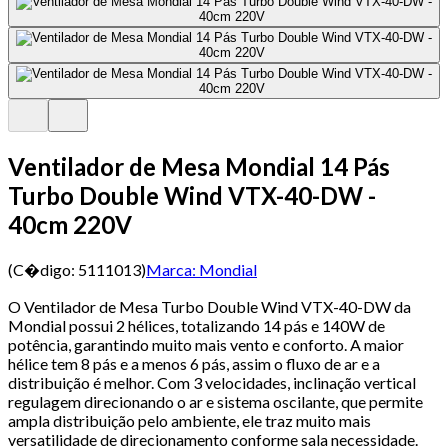
Ventilador de Mesa Mondial 14 Pás
Turbo Double Wind VTX-40-DW -
40cm 220V
(C�digo:
5111013
)
Marca:
Mondial
O Ventilador de Mesa Turbo Double Wind VTX-40-DW da
Mondial possui 2 hélices, totalizando 14 pás e 140W de
potência, garantindo muito mais vento e conforto. A maior
hélice tem 8 pás e a menos 6 pás, assim o fluxo de ar e a
distribuição é melhor. Com 3 velocidades, inclinação vertical
regulagem direcionando o ar e sistema oscilante, que permite
ampla distribuição pelo ambiente, ele traz muito mais
versatilidade de direcionamento conforme sala necessidade.