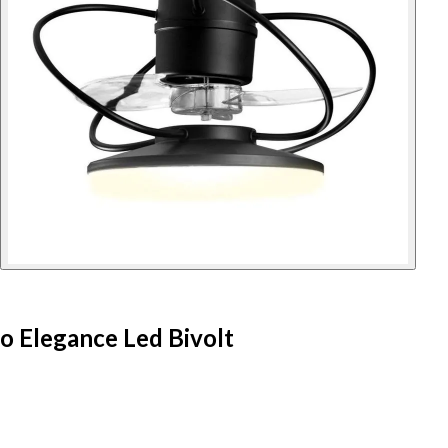
o Elegance Led Bivolt