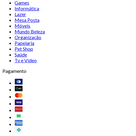
Games
Informática
Lazer
Mesa Posta
Móveis
Mundo Beleza
Organização
Papelaria
Pet Shop
Saúde
Tv e Vídeo
Pagamento