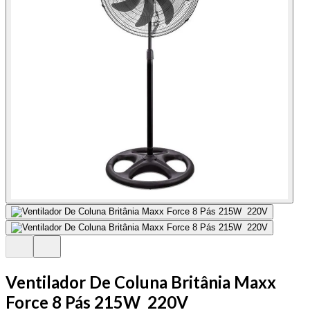
Ventilador De Coluna Britânia Maxx
Force 8 Pás 215W 220V