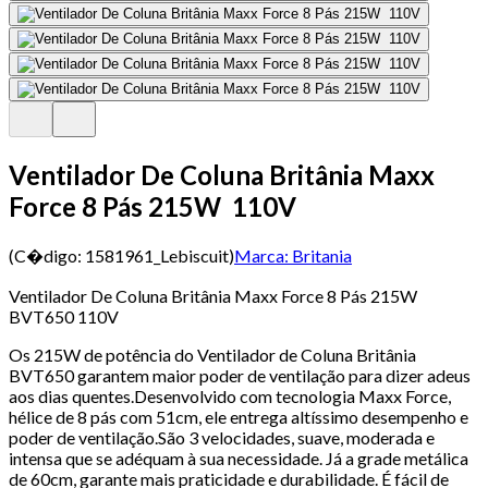
Ventilador De Coluna Britânia Maxx
Force 8 Pás 215W 110V
(C�digo:
1581961_Lebiscuit
)
Marca:
Britania
Ventilador De Coluna Britânia Maxx Force 8 Pás 215W
BVT650 110V
Os 215W de potência do Ventilador de Coluna Britânia
BVT650 garantem maior poder de ventilação para dizer adeus
aos dias quentes.Desenvolvido com tecnologia Maxx Force,
hélice de 8 pás com 51cm, ele entrega altíssimo desempenho e
poder de ventilação.São 3 velocidades, suave, moderada e
intensa que se adéquam à sua necessidade. Já a grade metálica
de 60cm, garante mais praticidade e durabilidade. É fácil de