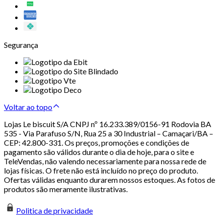
Segurança
Voltar ao topo
Lojas Le biscuit S/A CNPJ nº 16.233.389/0156-91 Rodovia BA
535 - Via Parafuso S/N, Rua 25 a 30 Industrial – Camaçari/BA –
CEP: 42.800-331. Os preços, promoções e condições de
pagamento são válidos durante o dia de hoje, para o site e
TeleVendas, não valendo necessariamente para nossa rede de
lojas físicas. O frete não está incluído no preço do produto.
Ofertas válidas enquanto durarem nossos estoques. As fotos de
produtos são meramente ilustrativas.
Politica de privacidade