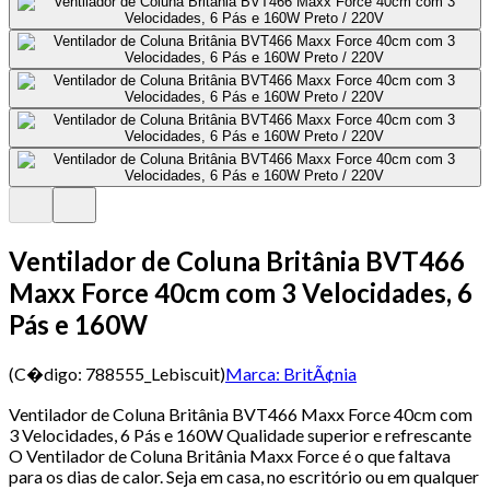
Ventilador de Coluna Britânia BVT466
Maxx Force 40cm com 3 Velocidades, 6
Pás e 160W
(C�digo:
788555_Lebiscuit
)
Marca:
BritÃ¢nia
Ventilador de Coluna Britânia BVT466 Maxx Force 40cm com
3 Velocidades, 6 Pás e 160W Qualidade superior e refrescante
O Ventilador de Coluna Britânia Maxx Force é o que faltava
para os dias de calor. Seja em casa, no escritório ou em qualquer