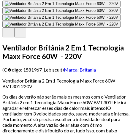
Ventilador Britânia 2 Em 1 Tecnologia
Maxx Force 60W - 220V
(C�digo:
1581967_Lebiscuit
)
Marca:
Britania
Ventilador Britânia 2 Em 1 Tecnologia Maxx Force 60W
BVT301 220V
Os dias de verão não serão mais os mesmos com o Ventilador
Britânia 2 em 1 Tecnologia Maxx Force 60W BVT301! Ele irá
agradar e refrescar esses dias de calor mais intenso!O
ventilador tem 3 velocidades sendo, suave, moderada e intensa.
Portanto, você só precisa escolher a intensidade ideal para
cada momento.A alta vazão de ar atua com ótimo
direcionamento e distribuição do ar, tudo isso, com baixo