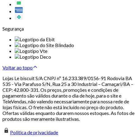
Segurança
Voltar ao topo
Lojas Le biscuit S/A CNPJ nº 16.233.389/0156-91 Rodovia BA
535 - Via Parafuso S/N, Rua 25 a 30 Industrial – Camaçari/BA –
CEP: 42.800-331. Os preços, promoções e condições de
pagamento são válidos durante o dia de hoje, para o site e
TeleVendas, não valendo necessariamente para nossa rede de
lojas físicas. O frete não está incluído no preço do produto.
Ofertas válidas enquanto durarem nossos estoques. As fotos de
produtos são meramente ilustrativas.
Politica de privacidade