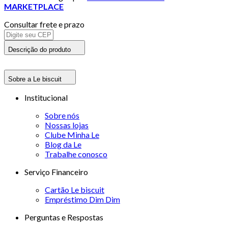
MARKETPLACE
Consultar frete e prazo
Descrição do produto
Sobre a Le biscuit
Institucional
Sobre nós
Nossas lojas
Clube Minha Le
Blog da Le
Trabalhe conosco
Serviço Financeiro
Cartão Le biscuit
Empréstimo Dim Dim
Perguntas e Respostas