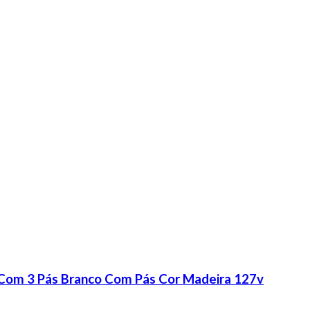
t Com 3 Pás Branco Com Pás Cor Madeira 127v