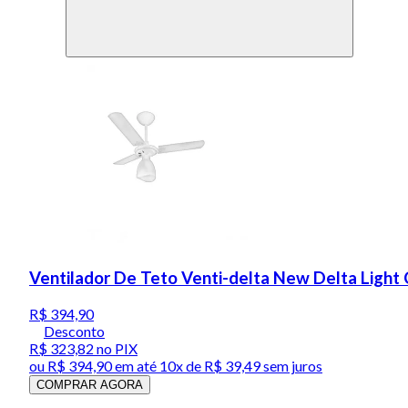
Ventilador De Teto Venti-delta New Delta Light
R$ 394,90
Desconto
R$ 323,82
no PIX
ou
R$ 394,90
em até
10x de R$ 39,49 sem juros
COMPRAR AGORA