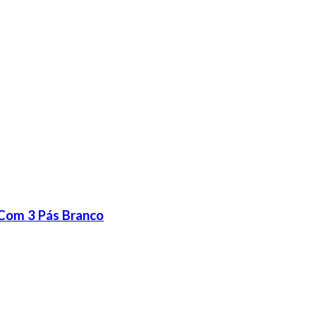
 Com 3 Pás Branco