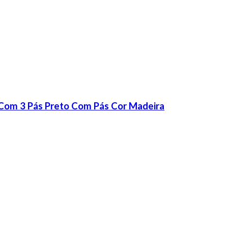
 Com 3 Pás Preto Com Pás Cor Madeira