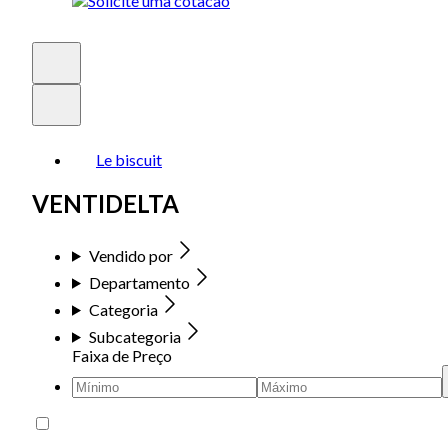
Le biscuit
VENTIDELTA
Vendido por
Departamento
Categoria
Subcategoria
Faixa de Preço