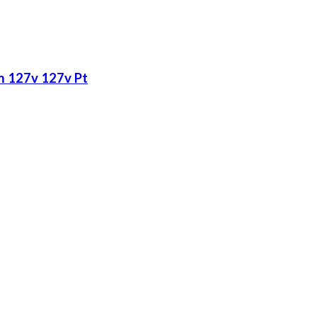
m 127v 127v Pt