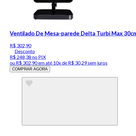
Ventilado De Mesa-parede Delta Turbi Max 30c
R$ 302,90
Desconto
R$ 248,38
no PIX
ou
R$ 302,90
em até
10x de R$ 30,29 sem juros
COMPRAR AGORA