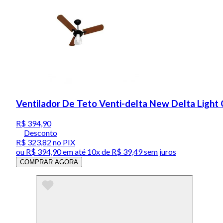
Ventilador De Teto Venti-delta New Delta Light
R$ 394,90
Desconto
R$ 323,82
no PIX
ou
R$ 394,90
em até
10x de R$ 39,49 sem juros
COMPRAR AGORA