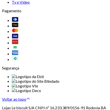
Tv e Vídeo
Pagamento
Segurança
Voltar ao topo
Lojas Le biscuit S/A CNPJ nº 16.233.389/0156-91 Rodovia BA