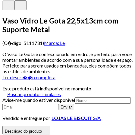
Vaso Vidro Le Gota 22,5x13cm com
Suporte Metal
(C�digo:
5111731
)
Marca:
Le
O Vaso Le Gota é confeccionado em vidro, é perfeito para você
montar ambientes de acordo com a sua personalidade e espaço.
Perfeito para serem usados em bancadas, eles compõem todos
os estilos de ambientes.
Ler descri��o completa
Este produto está indisponivel no momento
Buscar produtos similares
Avise-me quando estiver disponivel
Enviar
Vendido e entregue por:
LOJAS LE BISCUIT S/A
Descrição do produto