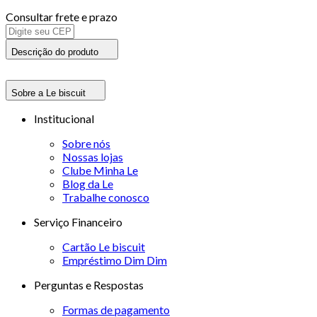
Consultar frete e prazo
Descrição do produto
Sobre a Le biscuit
Institucional
Sobre nós
Nossas lojas
Clube Minha Le
Blog da Le
Trabalhe conosco
Serviço Financeiro
Cartão Le biscuit
Empréstimo Dim Dim
Perguntas e Respostas
Formas de pagamento