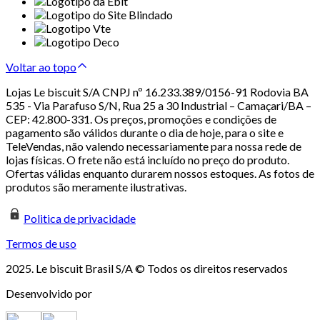
Voltar ao topo
Lojas Le biscuit S/A CNPJ nº 16.233.389/0156-91 Rodovia BA
535 - Via Parafuso S/N, Rua 25 a 30 Industrial – Camaçari/BA –
CEP: 42.800-331. Os preços, promoções e condições de
pagamento são válidos durante o dia de hoje, para o site e
TeleVendas, não valendo necessariamente para nossa rede de
lojas físicas. O frete não está incluído no preço do produto.
Ofertas válidas enquanto durarem nossos estoques. As fotos de
produtos são meramente ilustrativas.
Politica de privacidade
Termos de uso
2025. Le biscuit Brasil S/A © Todos os direitos reservados
Desenvolvido por