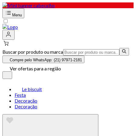
Menu
Buscar por produto ou marca
Compre pelo WhatsApp: (21) 97971-2181
Ver ofertas para a região
Le biscuit
Festa
Decoração
Decoração