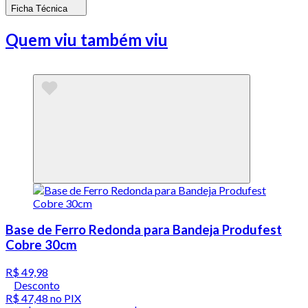
Ficha Técnica
Quem viu também viu
Base de Ferro Redonda para Bandeja Produfest
Cobre 30cm
R$ 49,98
Desconto
R$ 47,48
no PIX