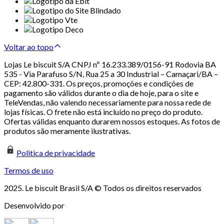
Voltar ao topo
Lojas Le biscuit S/A CNPJ nº 16.233.389/0156-91 Rodovia BA
535 - Via Parafuso S/N, Rua 25 a 30 Industrial – Camaçari/BA –
CEP: 42.800-331. Os preços, promoções e condições de
pagamento são válidos durante o dia de hoje, para o site e
TeleVendas, não valendo necessariamente para nossa rede de
lojas físicas. O frete não está incluído no preço do produto.
Ofertas válidas enquanto durarem nossos estoques. As fotos de
produtos são meramente ilustrativas.
Politica de privacidade
Termos de uso
2025. Le biscuit Brasil S/A © Todos os direitos reservados
Desenvolvido por