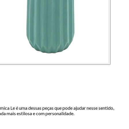
ica Le é uma dessas peças que pode ajudar nesse sentido,
nda mais estilosa e com personalidade.