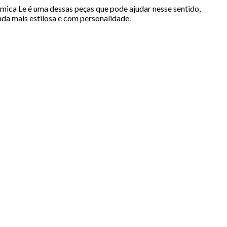
ica Le é uma dessas peças que pode ajudar nesse sentido,
nda mais estilosa e com personalidade.