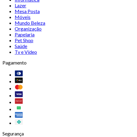
Lazer
Mesa Posta
Móveis
Mundo Beleza
Organização
Papelaria
Pet Shop
Saúde
Tv e Vídeo
Pagamento
Segurança