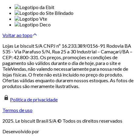
Voltar ao topo
Lojas Le biscuit S/A CNPJ nº 16.233.389/0156-91 Rodovia BA
535 - Via Parafuso S/N, Rua 25 a 30 Industrial – Camaçari/BA –
CEP: 42.800-331. Os preços, promoções e condições de
pagamento são válidos durante o dia de hoje, para o site e
TeleVendas, não valendo necessariamente para nossa rede de
lojas físicas. O frete não está incluído no preço do produto.
Ofertas válidas enquanto durarem nossos estoques. As fotos de
produtos são meramente ilustrativas.
Politica de privacidade
Termos de uso
2025. Le biscuit Brasil S/A © Todos os direitos reservados
Desenvolvido por