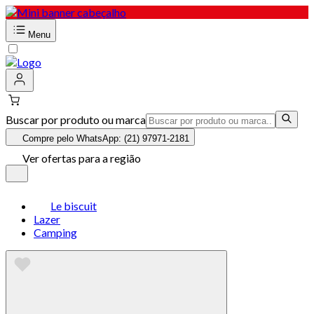
Menu
Buscar por produto ou marca
Compre pelo WhatsApp: (21) 97971-2181
Ver ofertas para a região
Le biscuit
Lazer
Camping