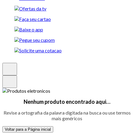
Nenhum produto encontrado aqui…
Revise a ortografia da palavra digitada na busca ou use termos
mais genéricos
Voltar para a Página inicial