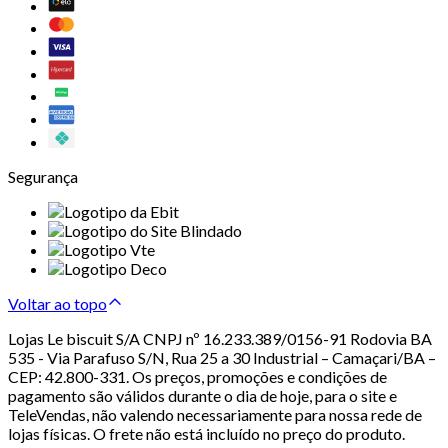
Segurança
Voltar ao topo
Lojas Le biscuit S/A CNPJ nº 16.233.389/0156-91 Rodovia BA
535 - Via Parafuso S/N, Rua 25 a 30 Industrial – Camaçari/BA –
CEP: 42.800-331. Os preços, promoções e condições de
pagamento são válidos durante o dia de hoje, para o site e
TeleVendas, não valendo necessariamente para nossa rede de
lojas físicas. O frete não está incluído no preço do produto.