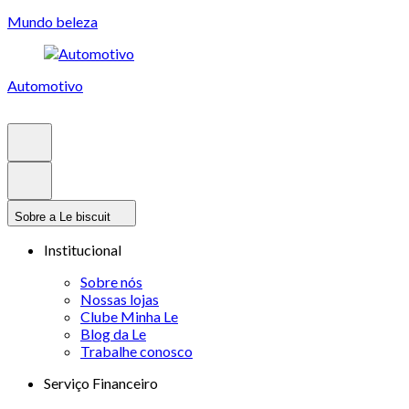
Mundo beleza
Automotivo
Sobre a Le biscuit
Institucional
Sobre nós
Nossas lojas
Clube Minha Le
Blog da Le
Trabalhe conosco
Serviço Financeiro