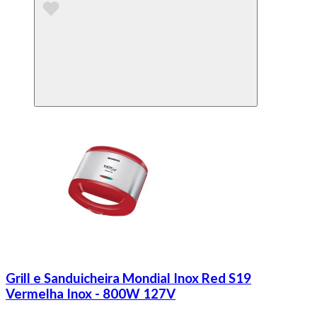
Grill e Sanduicheira Mondial Inox Red S19
Vermelha Inox - 800W 127V