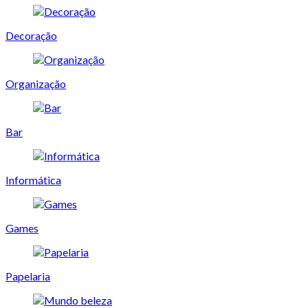
Decoração
Organização
Bar
Informática
Games
Papelaria