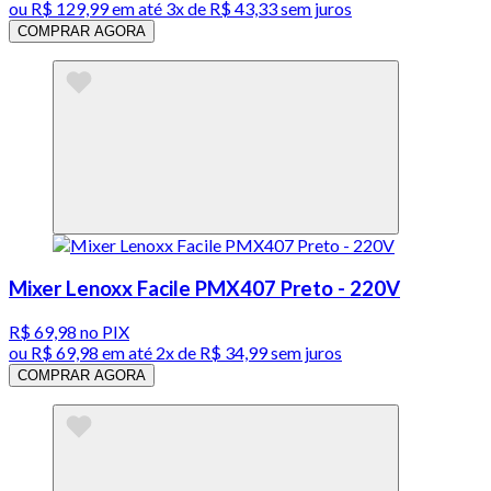
ou
R$ 129,99
em até
3x de R$ 43,33 sem juros
COMPRAR AGORA
Mixer Lenoxx Facile PMX407 Preto - 220V
R$ 69,98
no PIX
ou
R$ 69,98
em até
2x de R$ 34,99 sem juros
COMPRAR AGORA