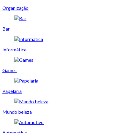
Organização
Bar
Informática
Games
Papelaria
Mundo beleza
Automotivo