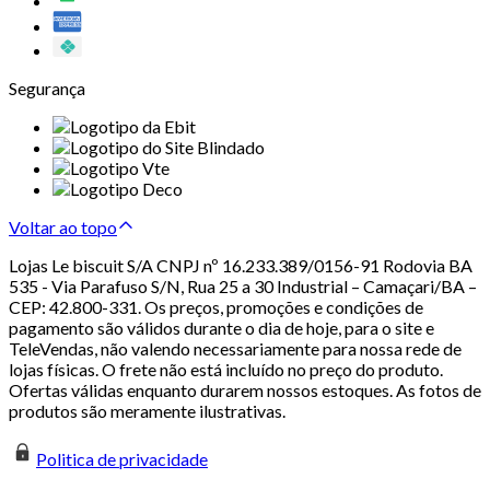
Segurança
Voltar ao topo
Lojas Le biscuit S/A CNPJ nº 16.233.389/0156-91 Rodovia BA
535 - Via Parafuso S/N, Rua 25 a 30 Industrial – Camaçari/BA –
CEP: 42.800-331. Os preços, promoções e condições de
pagamento são válidos durante o dia de hoje, para o site e
TeleVendas, não valendo necessariamente para nossa rede de
lojas físicas. O frete não está incluído no preço do produto.
Ofertas válidas enquanto durarem nossos estoques. As fotos de
produtos são meramente ilustrativas.
Politica de privacidade