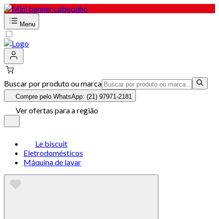
Menu
Buscar por produto ou marca
Compre pelo WhatsApp: (21) 97971-2181
Ver ofertas para a região
Le biscuit
Eletrodomésticos
Máquina de lavar