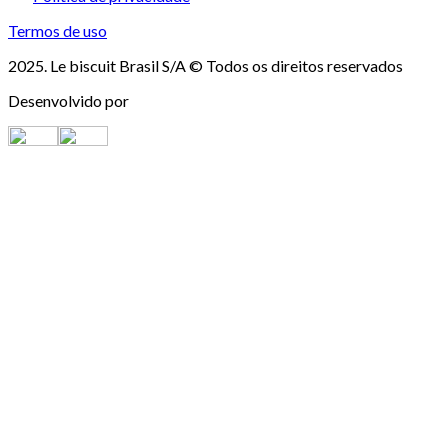
Termos de uso
2025. Le biscuit Brasil S/A © Todos os direitos reservados
Desenvolvido por